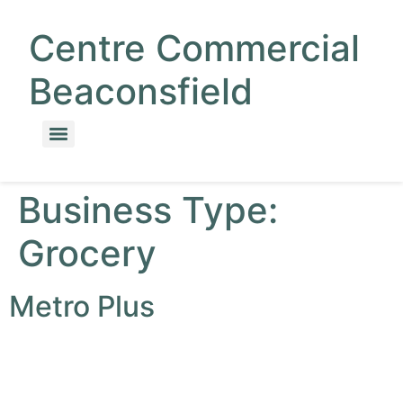
Centre Commercial
Beaconsfield
Business Type:
Grocery
Metro Plus