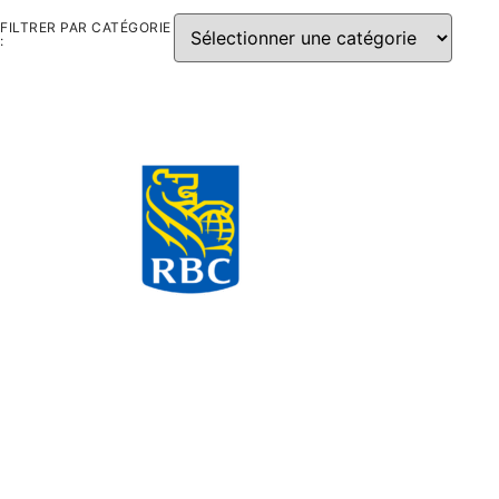
FILTRER PAR CATÉGORIE
: