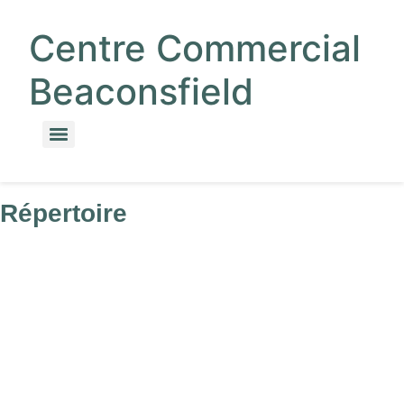
Centre Commercial
Beaconsfield
Répertoire