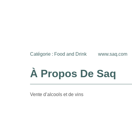
Catégorie :
Food and Drink
www.saq.com
À Propos De Saq
Vente d’alcools et de vins