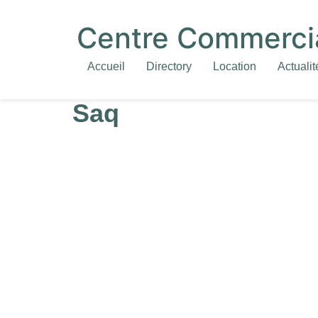
Centre Commercia
Accueil
Directory
Location
Actualit
Saq