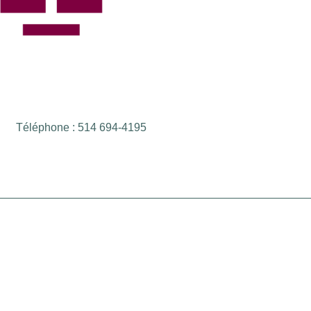
Téléphone : 514 694-4195